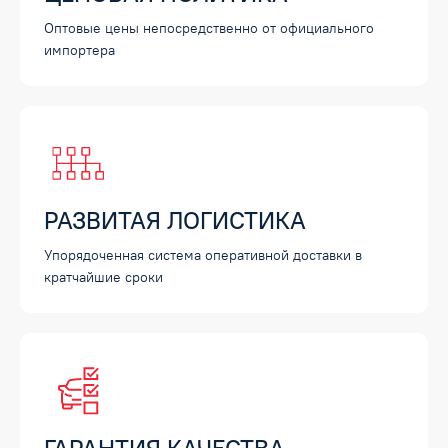
Оптовые цены непосредственно от официального
импортера
РАЗВИТАЯ ЛОГИСТИКА
Упорядоченная система оперативной доставки в
кратчайшие сроки