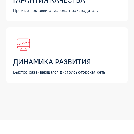
ГАРАНТИЯ КАЧЕСТВА
Прямые поставки от завода-производителя
ДИНАМИКА РАЗВИТИЯ
Быстро развивающаяся дистрибьюторская сеть