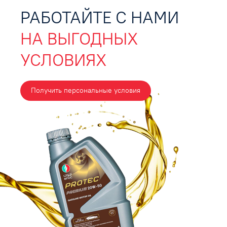
РАБОТАЙТЕ С НАМИ
НА ВЫГОДНЫХ
УСЛОВИЯХ
Получить персональные условия