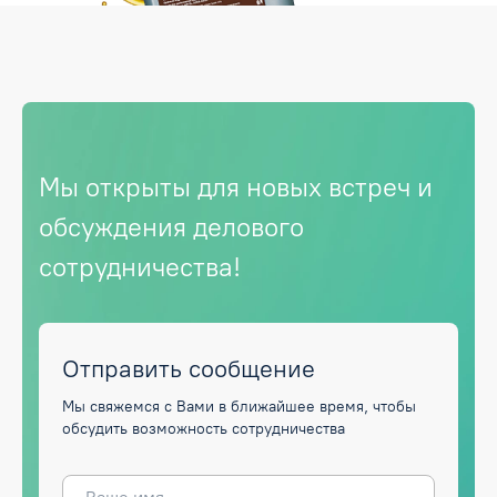
Мы открыты для новых встреч и
обсуждения делового
сотрудничества!
Отправить сообщение
Мы свяжемся с Вами в ближайшее время, чтобы
обсудить возможность сотрудничества