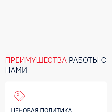
ПРЕИМУЩЕСТВА
РАБОТЫ С
НАМИ
ЦЕНОВАЯ ПОЛИТИКА