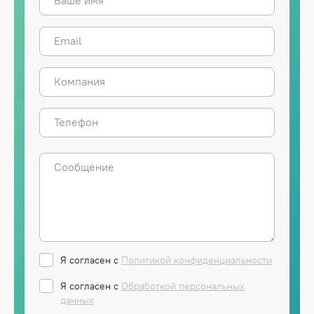
Я согласен с
Политикой конфиденциальности
Я согласен с
Обработкой персональных
данных