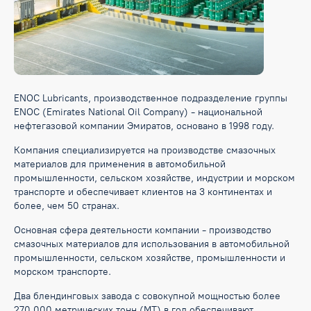
ENOC Lubricants, производственное подразделение группы
ENOC (Emirates National Oil Company) - национальной
нефтегазовой компании Эмиратов, основано в 1998 году.
Компания специализируется на производстве смазочных
материалов для применения в автомобильной
промышленности, сельском хозяйстве, индустрии и морском
транспорте и обеспечивает клиентов на 3 континентах и
более, чем 50 странах.
Основная сфера деятельности компании - производство
смазочных материалов для использования в автомобильной
промышленности, сельском хозяйстве, промышленности и
морском транспорте.
Два блендинговых завода с совокупной мощностью более
270 000 метрических тонн (MT) в год обеспечивают