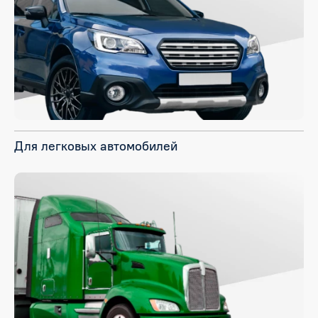
Для легковых автомобилей