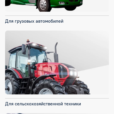
Для грузовых автомобилей
Для сельскохозяйственной техники