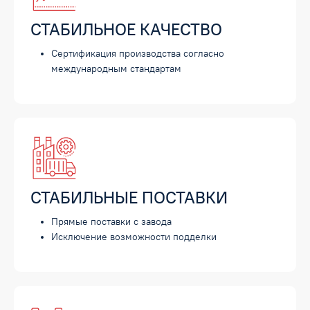
СТАБИЛЬНОЕ КАЧЕСТВО
Сертификация производства согласно
международным стандартам
СТАБИЛЬНЫЕ ПОСТАВКИ
Прямые поставки с завода
Исключение возможности подделки