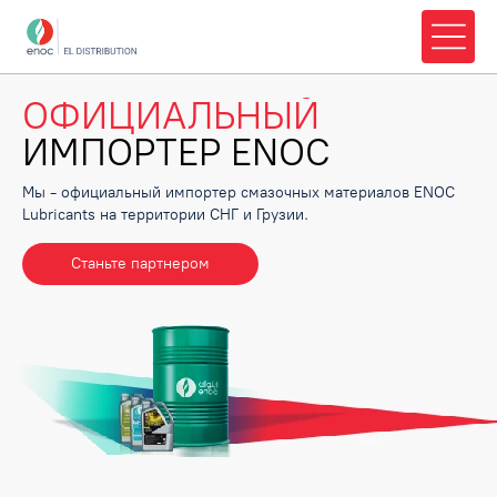
ОФИЦИАЛЬНЫЙ
ИМПОРТЕР ENOC
Мы - официальный импортер смазочных материалов ENOC
Lubricants на территории СНГ и Грузии.
Станьте партнером