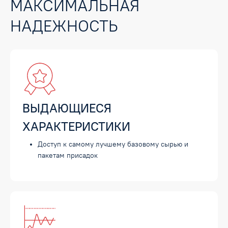
МАКСИМАЛЬНАЯ
НАДЕЖНОСТЬ
ВЫДАЮЩИЕСЯ
ХАРАКТЕРИСТИКИ
Доступ к самому лучшему базовому сырью и
пакетам присадок