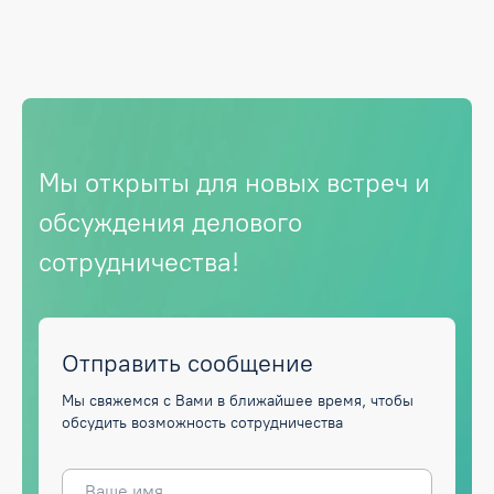
Мы открыты для новых встреч и
обсуждения делового
сотрудничества!
Отправить сообщение
Мы свяжемся с Вами в ближайшее время, чтобы
обсудить возможность сотрудничества