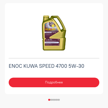
ENOC KUWA SPEED 4700 5W-30
Подробнее