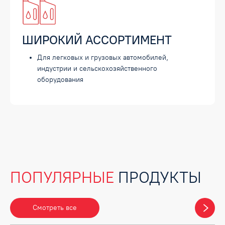
ШИРОКИЙ АССОРТИМЕНТ
Для легковых и грузовых автомобилей,
индустрии и сельскохозяйственного
оборудования
ПОПУЛЯРНЫЕ
ПРОДУКТЫ
Смотреть все