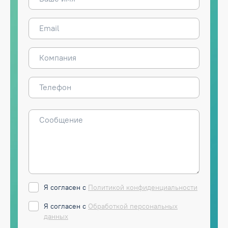
Я согласен с
Политикой конфиденциальности
Я согласен с
Обработкой персональных
данных