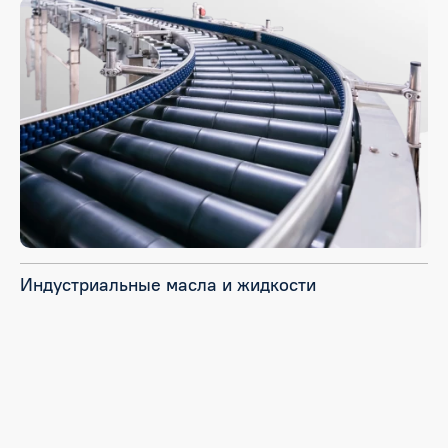
Индустриальные масла и жидкости