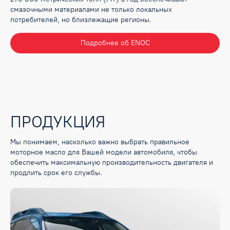
смазочными материалами не только локальных
потребителей, но близлежащие регионы.
Подробнее об ENOC
ПРОДУКЦИЯ
Мы понимаем, насколько важно выбрать правильное
моторное масло для Вашей модели автомобиля, чтобы
обеспечить максимальную производительность двигателя и
продлить срок его службы.