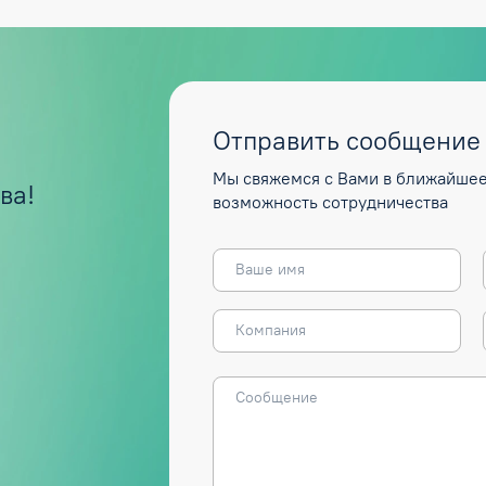
Отправить сообщение
Мы свяжемся с Вами в ближайшее
ва!
возможность сотрудничества