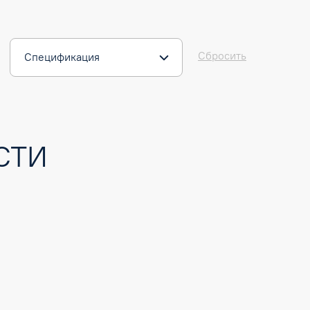
Сбросить
Спецификация
СТИ