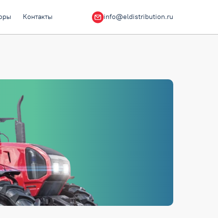
оры
Контакты
info@eldistribution.ru