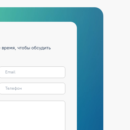
 время, чтобы обсудить