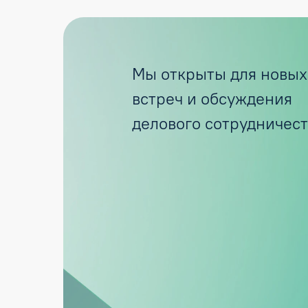
Мы открыты для новых
встреч и обсуждения
делового сотрудничест