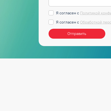
Я согласен с
Политикой конф
Я согласен с
Обработкой пер