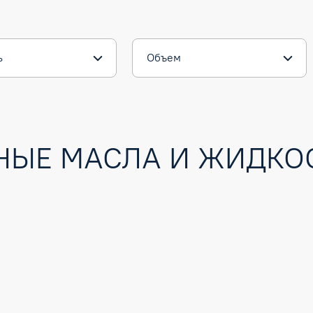
ь
Объем
ЫЕ МАСЛА И ЖИДКО